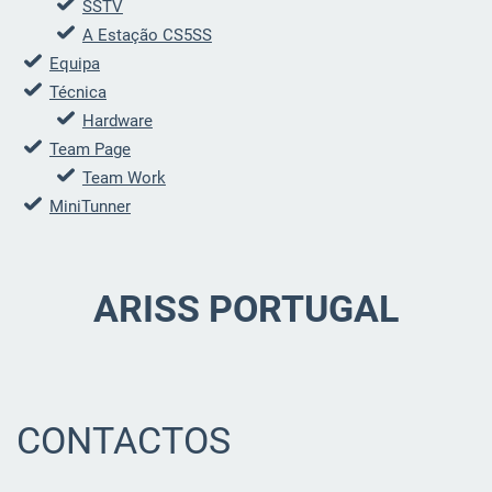
SSTV
A Estação CS5SS
Equipa
Técnica
Hardware
Team Page
Team Work
MiniTunner
ARISS PORTUGAL
CONTACTOS