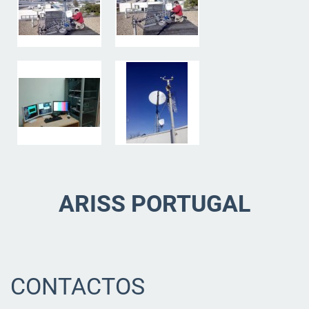
ARISS PORTUGAL
CONTACTOS