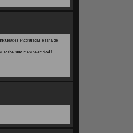
ficuldades encontradas e falta de
o acabe num mero telemóvel !