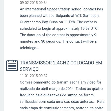
09-02-2015 09:34
An International Space Station school contact has
been planned with participants at W.T. Sampson,
Guantanamo Bay, Cuba on 11 Feb. The event is
scheduled to begin at approximately 15:58 UTC.
The duration of the contact is approximately 9
minutes and 30 seconds. The contact will be a
telebridge...
TRANSMISSOR 2.4GHZ COLOCADO EM
SERVIÇO
11-01-2015 09:32
Comissionamento do transmissor Ham vídeo foi
realizado de abril-março de 2014. Todos as quatro
frequências e duas taxas de símbolos foram
verificadas com cada uma das duas antenas. Para
cada etapa de comissionamento, astronauta norte-