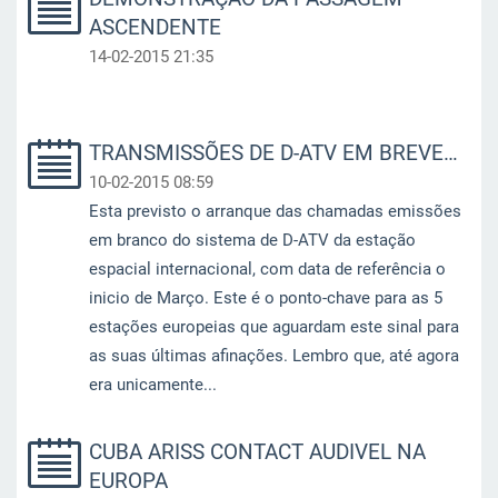
ASCENDENTE
14-02-2015 21:35
TRANSMISSÕES DE D-ATV EM BREVE…
10-02-2015 08:59
Esta previsto o arranque das chamadas emissões
em branco do sistema de D-ATV da estação
espacial internacional, com data de referência o
inicio de Março. Este é o ponto-chave para as 5
estações europeias que aguardam este sinal para
as suas últimas afinações. Lembro que, até agora
era unicamente...
CUBA ARISS CONTACT AUDIVEL NA
EUROPA